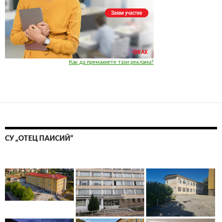
Как да премахнете тази реклама?
СУ „ОТЕЦ ПАИСИЙ“