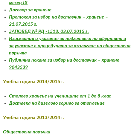
месец IX
Договор за хранене
Протокол за избор на доставчик – хранене –
21.07.2015 г.
ЗАПОВЕД № РД -1513, 03.07.2015 г.
Изисквания и указания за подготовка на офертата и
за участие в процедурата за възлагане на обществена
поръчка
Публична покана за избор на доставчик – хранене
9043539
Учебна година 2014/2015 г.
Столово хранене на учениците от 1 до 8 клас
Доставка на дизелово гориво за отопление
Учебна година 2013/2014 г.
Обществена поръчка