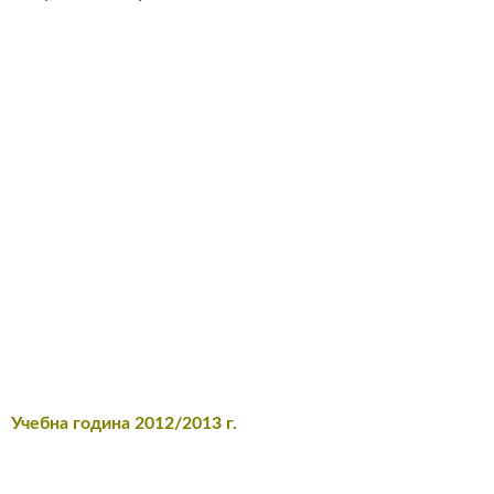
Учебна година 2012/2013 г.